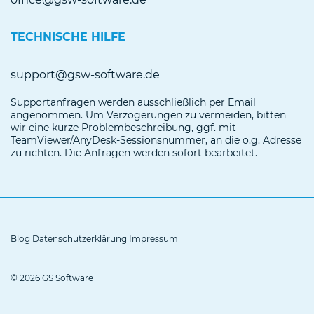
TECHNISCHE HILFE
support@gsw-software.de
Supportanfragen werden ausschließlich per Email
angenommen. Um Verzögerungen zu vermeiden, bitten
wir eine kurze Problembeschreibung, ggf. mit
TeamViewer/AnyDesk-Sessionsnummer, an die o.g. Adresse
zu richten. Die Anfragen werden sofort bearbeitet.
Blog
Datenschutzerklärung
Impressum
© 2026 GS Software