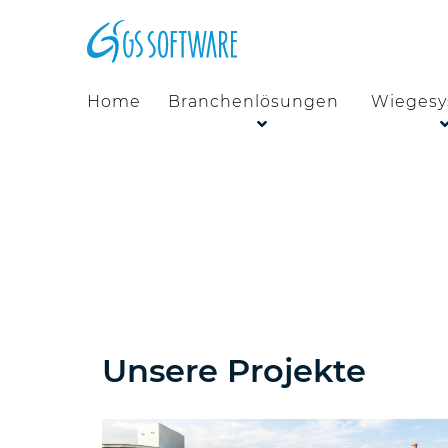
Home
Branchenlösungen
Wiegesy
Unsere Projekte