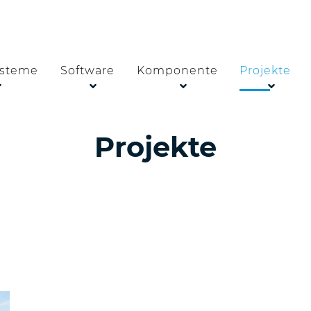
steme
Software
Komponente
Projekte
Projekte