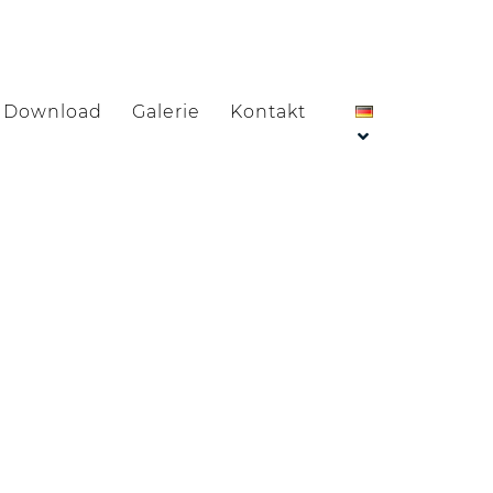
Download
Galerie
Kontakt