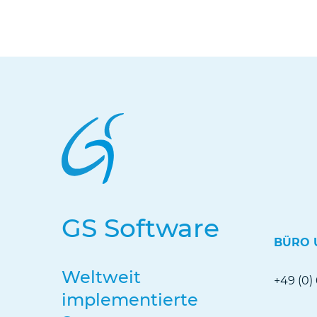
GS Software
BÜRO 
Weltweit
+49 (0)
implementierte