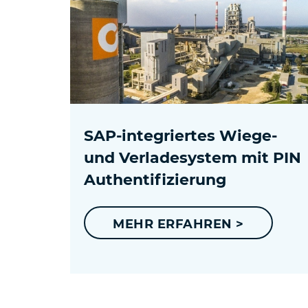
SAP-integriertes Wiege-
und Verladesystem mit PIN
Authentifizierung
MEHR ERFAHREN >