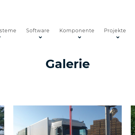
steme
Software
Komponente
Projekte
Galerie