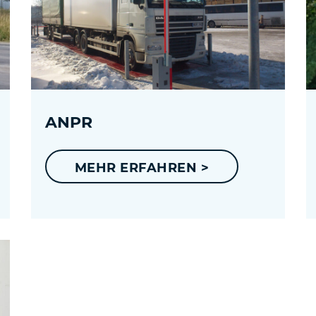
ANPR
MEHR ERFAHREN >