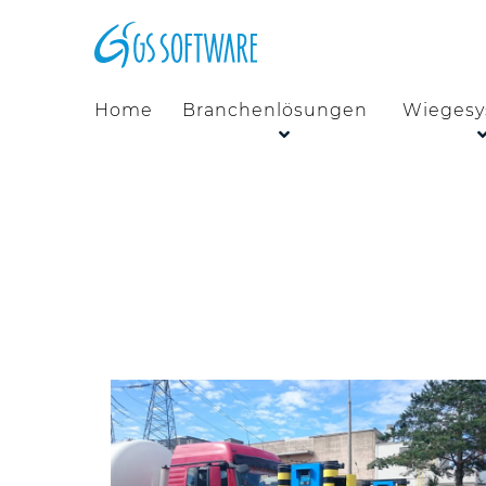
Home
Branchenlösungen
Wiegesy