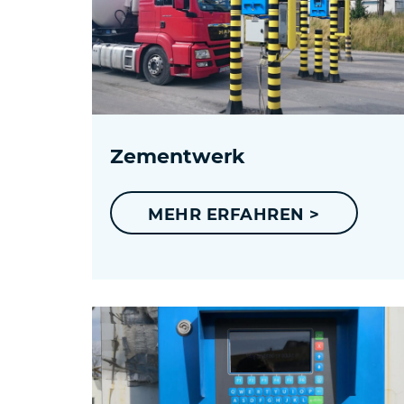
Zementwerk
MEHR ERFAHREN >