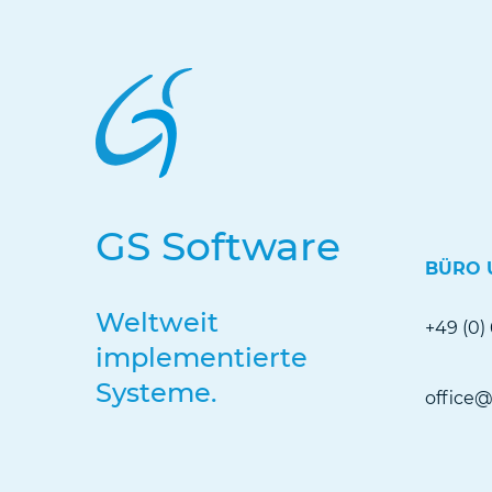
GS Software
BÜRO 
Weltweit
+49 (0)
implementierte
Systeme.
office