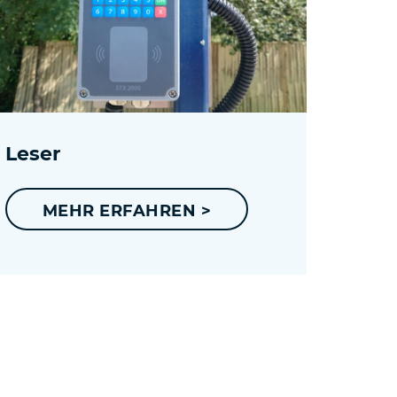
Leser
MEHR ERFAHREN >