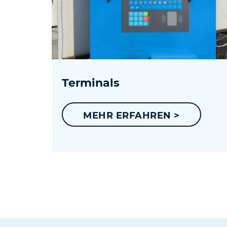
Terminals
MEHR ERFAHREN >