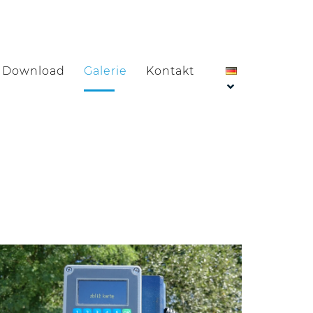
Download
Galerie
Kontakt